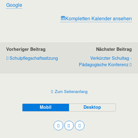
Google
Kompletten Kalender ansehen
Vorheriger Beitrag
Nächster Beitrag
Schulpflegschaftssitzung
Verkürzter Schultag -
Pädagogische Konferenz
Zum Seitenanfang
Mobil
Desktop