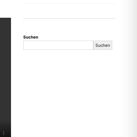
Suchen
Suchen