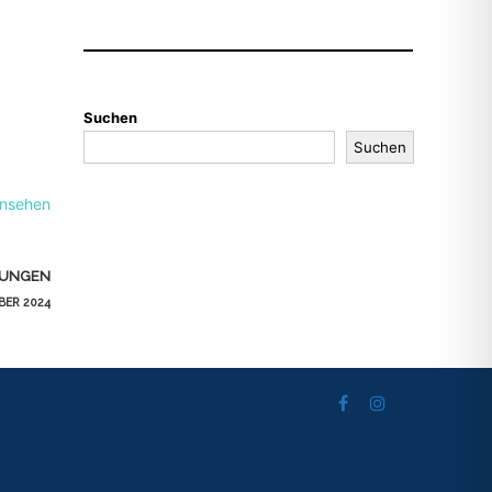
Suchen
Suchen
ansehen
ZUNGEN
BER 2024