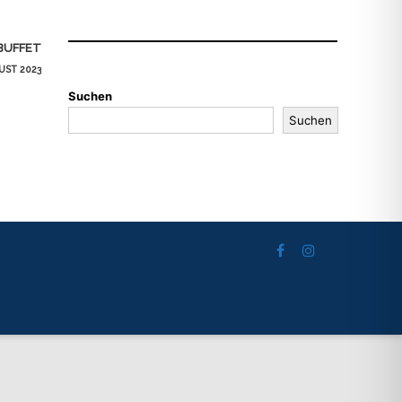
BUFFET
UST 2023
Suchen
Suchen