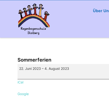
Über Un
Sommerferien
Sommerferien
22. Juni 2023
–
4. August 2023
iCal
Google