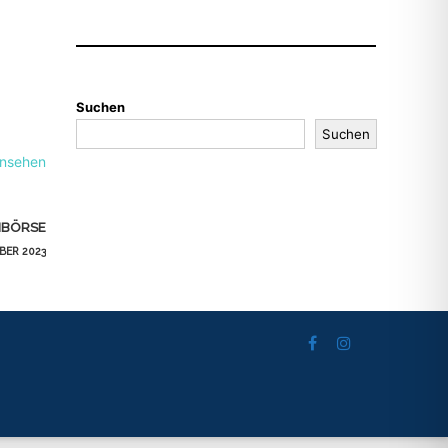
Suchen
Suchen
ansehen
HBÖRSE
BER 2023