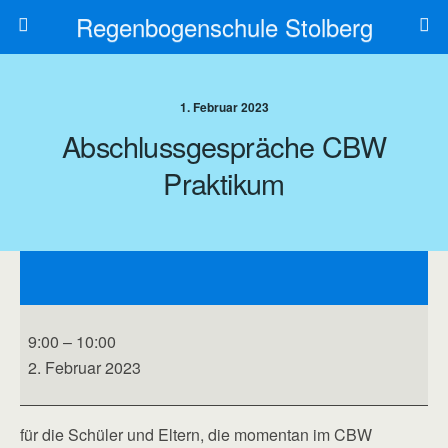
Regenbogenschule Stolberg
1. Februar 2023
Abschlussgespräche CBW
Praktikum
Abschlussgespräche
CBW
Praktikum
9:00
–
10:00
2. Februar 2023
für die Schüler und Eltern, die momentan im CBW