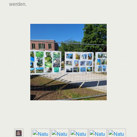
werden.