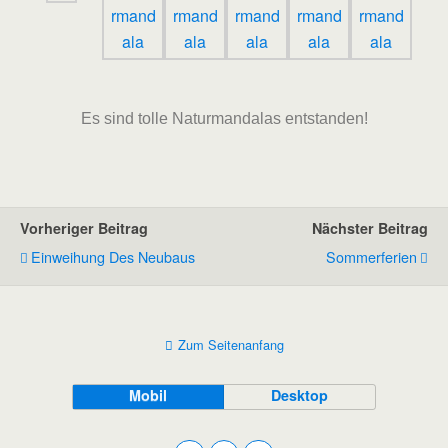
Es sind tolle Naturmandalas entstanden!
Vorheriger Beitrag
Nächster Beitrag
Einweihung Des Neubaus
Sommerferien
Zum Seitenanfang
Mobil
Desktop