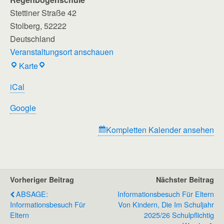
Stettiner Straße 42
Stolberg
,
52222
Deutschland
Veranstaltungsort anschauen
Regenbogenschule
Karte
iCal
Google
Kompletten Kalender ansehen
Vorheriger Beitrag
Nächster Beitrag
ABSAGE:
Informationsbesuch Für Eltern
Informationsbesuch Für
Von Kindern, Die Im Schuljahr
Eltern
2025/26 Schulpflichtig