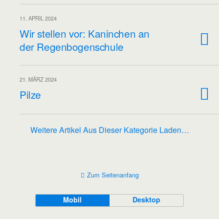
11. APRIL 2024
Wir stellen vor: Kaninchen an
der Regenbogenschule
21. MÄRZ 2024
Pilze
Weitere Artikel Aus Dieser Kategorie Laden…
Zum Seitenanfang
Mobil
Desktop