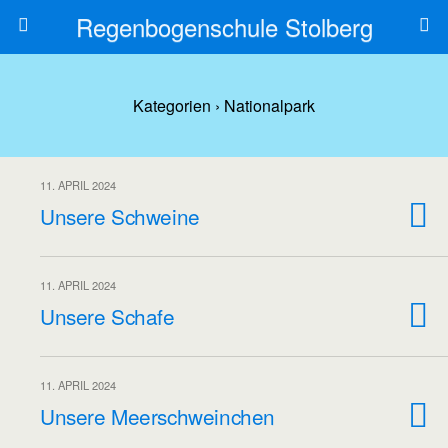
Regenbogenschule Stolberg
Kategorien ›
Nationalpark
11. APRIL 2024
Unsere Schweine
11. APRIL 2024
Unsere Schafe
11. APRIL 2024
Unsere Meerschweinchen