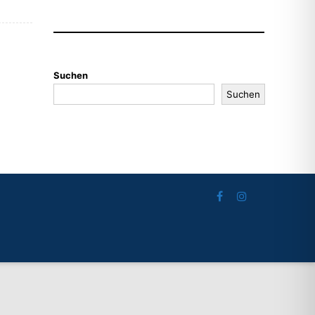
Suchen
Suchen