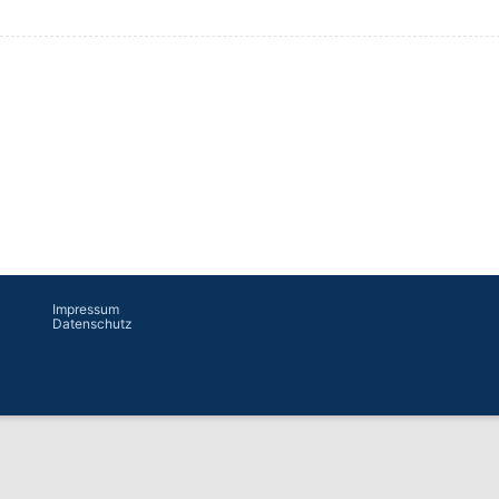
Impressum
Datenschutz