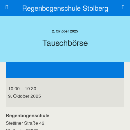
Regenbogenschule Stolberg
2. Oktober 2025
Tauschbörse
Tauschbörse
10:00
–
10:30
9. Oktober 2025
Regenbogenschule
Stettiner Straße 42