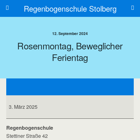
Regenbogenschule Stolberg
12. September 2024
Rosenmontag, Beweglicher
Ferientag
Rosenmontag,
beweglicher
Ferientag
3. März 2025
Regenbogenschule
Stettiner Straße 42