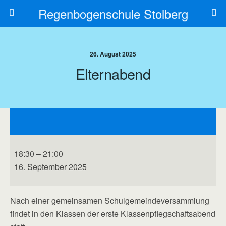
Regenbogenschule Stolberg
26. August 2025
Elternabend
Elternabend
18:30
–
21:00
16. September 2025
Nach einer gemeinsamen Schulgemeindeversammlung
findet in den Klassen der erste Klassenpflegschaftsabend